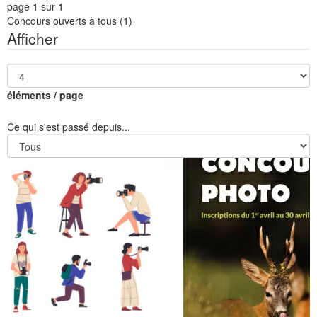
page 1 sur 1
Concours ouverts à tous
(1)
Afficher
éléments / page
Ce qui s'est passé depuis...