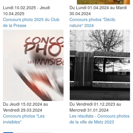
Lundi 10.02.2025 - Jeudi
Du Lundi 01.04.2024 au Mardi
10.04.2025
30.04.2024
Concours photo 2025 du Club
Concours photos "Déclic
de la Presse
nature" 2024
Du Jeudi 15.02.2024 au
Du Vendredi 01.12.2023 au
Vendredi 29.03.2024
Mercredi 31.01.2024
Concours photos "Les
Les résultats - Concours photos
invisibles"
de la ville de Metz 2023