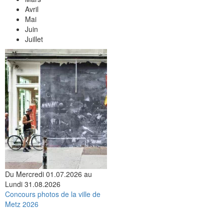
Avril
Mai
Juin
Juillet
Du Mercredi 01.07.2026 au
Lundi 31.08.2026
Concours photos de la ville de
Metz 2026