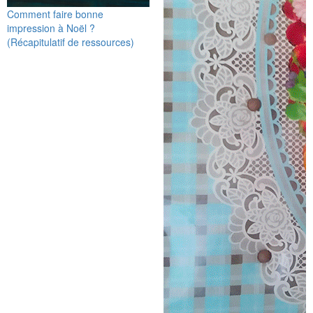
Comment faire bonne
impression à Noël ?
(Récapitulatif de ressources)