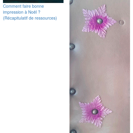
Comment faire bonne
impression à Noël ?
(Récapitulatif de ressources)