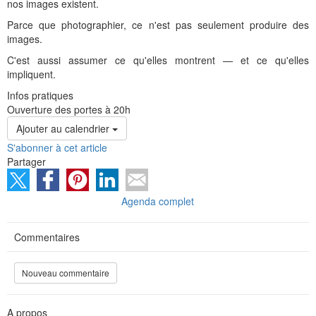
nos images existent.
Parce que photographier, ce n'est pas seulement produire des
images.
C'est aussi assumer ce qu'elles montrent — et ce qu'elles
impliquent.
Infos pratiques
Ouverture des portes à 20h
Ajouter au calendrier
S'abonner à cet article
Partager
Agenda complet
Commentaires
Nouveau commentaire
A propos