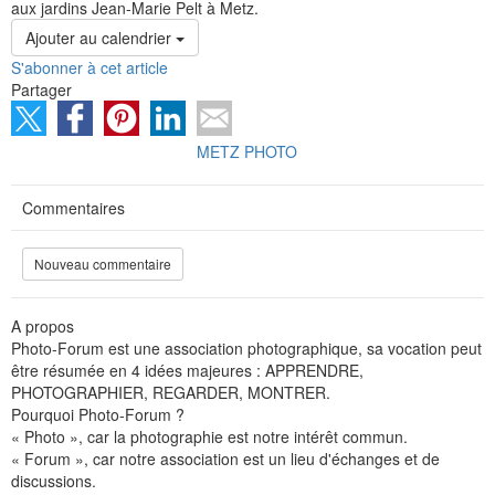
aux jardins Jean-Marie Pelt à Metz.
Ajouter au calendrier
S'abonner à cet article
Partager
METZ PHOTO
Commentaires
Nouveau commentaire
A propos
Photo-Forum est une association photographique, sa vocation peut
être résumée en 4 idées majeures : APPRENDRE,
PHOTOGRAPHIER, REGARDER, MONTRER.
Pourquoi Photo-Forum ?
« Photo », car la photographie est notre intérêt commun.
« Forum », car notre association est un lieu d'échanges et de
discussions.