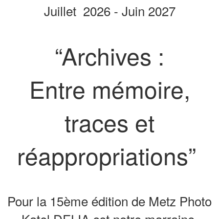
Juillet 2026 - Juin 2027
“Archives :
Entre mémoire,
traces et
réappropriations”
Pour la 15ème édition de Metz Photo
Katel DELIA est notre marraine.