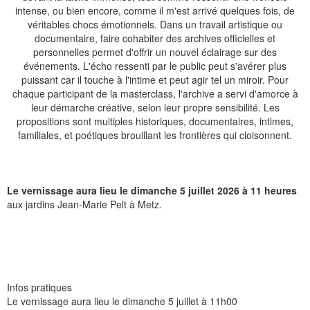
intense, ou bien encore, comme il m'est arrivé quelques fois, de
véritables chocs émotionnels. Dans un travail artistique ou
documentaire, faire cohabiter des archives officielles et
personnelles permet d'offrir un nouvel éclairage sur des
événements. L'écho ressenti par le public peut s'avérer plus
puissant car il touche à l'intime et peut agir tel un miroir. Pour
chaque participant de la masterclass, l'archive a servi d'amorce à
leur démarche créative, selon leur propre sensibilité. Les
propositions sont multiples historiques, documentaires, intimes,
familiales, et poétiques brouillant les frontières qui cloisonnent.
Le vernissage aura lieu le dimanche 5 juillet 2026 à 11 heures
aux jardins Jean-Marie Pelt à Metz.
Infos pratiques
Le vernissage aura lieu le dimanche 5 juillet à 11h00